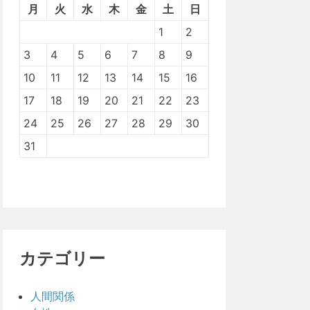
月
火
水
木
金
土
日
1
2
3
4
5
6
7
8
9
10
11
12
13
14
15
16
17
18
19
20
21
22
23
24
25
26
27
28
29
30
31
カテゴリー
人間関係