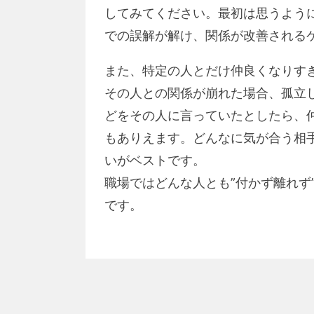
してみてください。最初は思うよう
での誤解が解け、関係が改善される
また、特定の人とだけ仲良くなりす
その人との関係が崩れた場合、孤立
どをその人に言っていたとしたら、
もありえます。どんなに気が合う相
いがベストです。
職場ではどんな人とも”付かず離れず
です。