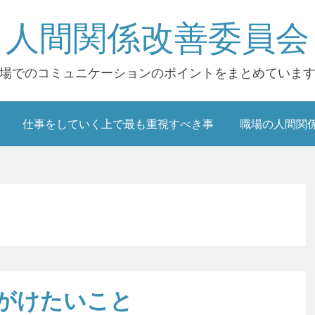
人間関係改善委員会
場でのコミュニケーションのポイントをまとめていま
仕事をしていく上で最も重視すべき事
職場の人間関
がけたいこと