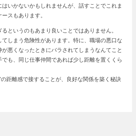
にはいかないかもしれませんが、話すことでこれま
ケースもあります。
ぎるというのもあまり良いことではありません。
してしまう危険性があります。特に、職場の悪口な
仲が悪くなったときにバラされてしまうなんてこと
手でも、同じ仕事仲間であれば少し距離を置くくら
”の距離感で接することが、良好な関係を築く秘訣