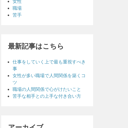
女性
職場
苦手
最新記事はこちら
仕事をしていく上で最も重視すべき
事
女性が多い職場で人間関係を築くコ
ツ
職場の人間関係で心がけたいこと
苦手な相手との上手な付き合い方
アーカイブ