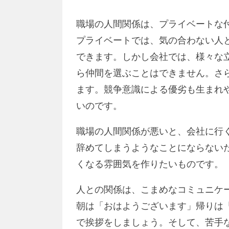
職場の人間関係は、プライベートな
プライベートでは、気の合わない人
できます。しかし会社では、様々な
ら仲間を選ぶことはできません。さ
ます。競争意識による優劣も生まれ
いのです。
職場の人間関係が悪いと、会社に行
辞めてしまうようなことにならない
くなる雰囲気を作りたいものです。
人との関係は、こまめなコミュニケ
朝は「おはようございます」帰りは
で挨拶をしましょう。そして、苦手