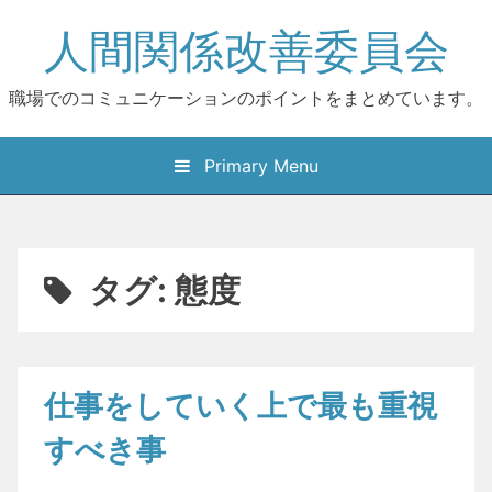
Skip
人間関係改善委員会
to
content
職場でのコミュニケーションのポイントをまとめています。
Primary Menu
タグ:
態度
仕事をしていく上で最も重視
すべき事