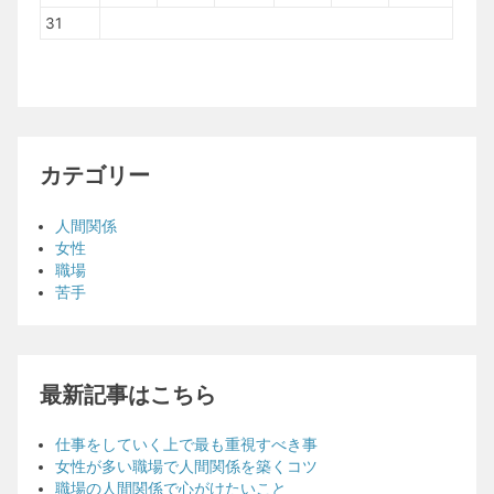
31
カテゴリー
人間関係
女性
職場
苦手
最新記事はこちら
仕事をしていく上で最も重視すべき事
女性が多い職場で人間関係を築くコツ
職場の人間関係で心がけたいこと