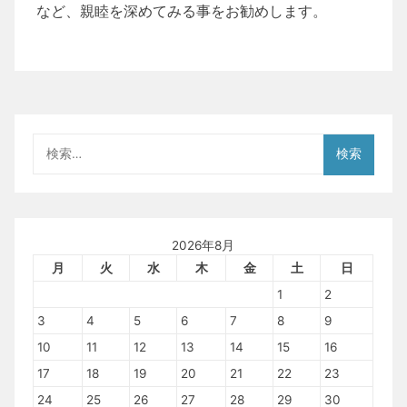
など、親睦を深めてみる事をお勧めします。
検
索:
2026年8月
月
火
水
木
金
土
日
1
2
3
4
5
6
7
8
9
10
11
12
13
14
15
16
17
18
19
20
21
22
23
24
25
26
27
28
29
30